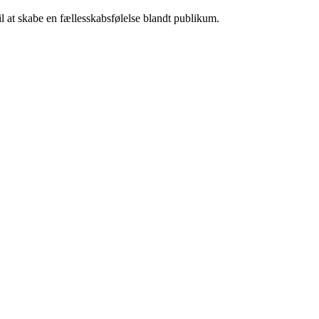
il at skabe en fællesskabsfølelse blandt publikum.