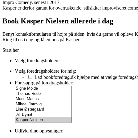
Impro Comedy, senest i 2017.
Kasper er derfor garant for overraskende, stilsikker improviseret come
Book Kasper Nielsen allerede i dag
Benyt kontaktformularen til højre på siden, hvis du gerne vil opleve
Ring til os i dag og få en pris på Kasper.
Start her
Vælg foredragsholdere:
Vælg foredragsholdere for mig:
Lad bookforedrag.dk hjælpe med at vælge foredrags
Forespørg på foredragsholder:
Udfyld dine oplysninger: