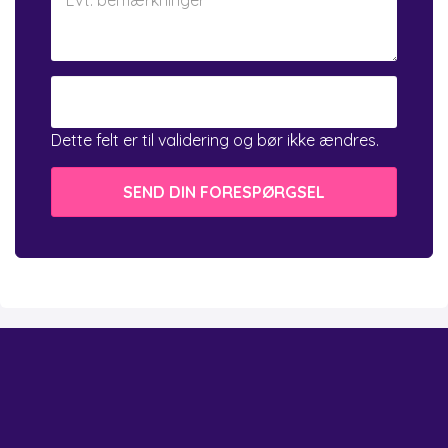
Dette felt er til validering og bør ikke ændres.