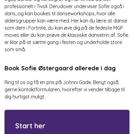
professionelt i Tivoli. Derudover underviser Sofie også i
dans, og kan bookes til danseworkshops, hvor alle
aldersgrupper kan være med. Her kan du lære at danse
som dem i Fortnite, du kan øve dig på de fedeste MGP
moves eller du kan prøve de klassiske dansetrin af. Sofie
er klar på at sætte gang i festen og underholde store
som små.
Book Sofie Østergaard allerede i dag
Ring til os og få en pris på Johnni Gade. Benyt også
gerne kontaktformularen, hvorefter vi vender tilbage til
dig hurtigst muligt.
Start her