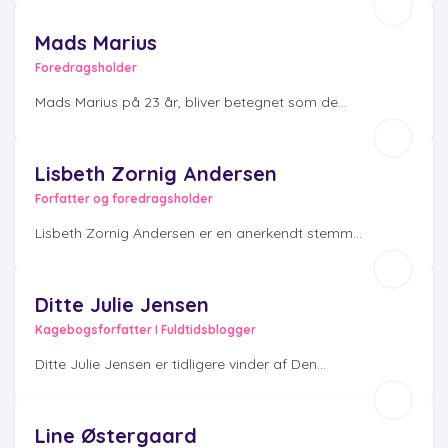
Mads Marius
Foredragsholder
Mads Marius på 23 år, bliver betegnet som de...
Lisbeth Zornig Andersen
Forfatter og foredragsholder
Lisbeth Zornig Andersen er en anerkendt stemm...
Ditte Julie Jensen
Kagebogsforfatter I Fuldtidsblogger
Ditte Julie Jensen er tidligere vinder af Den...
Line Østergaard