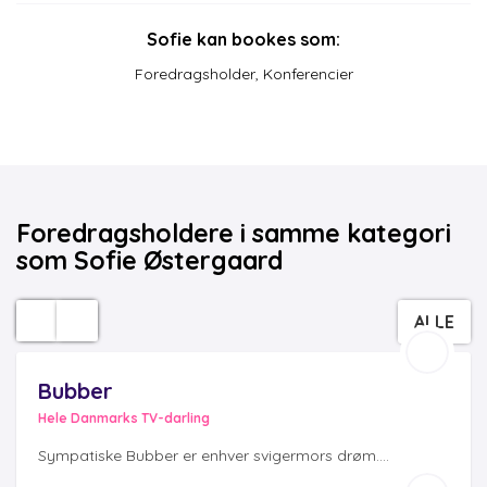
Sofie kan bookes som:
Foredragsholder
,
Konferencier
Foredragsholdere i samme kategori
som Sofie Østergaard
ALLE
Bubber
Hele Danmarks TV-darling
Sympatiske Bubber er enhver svigermors drøm....