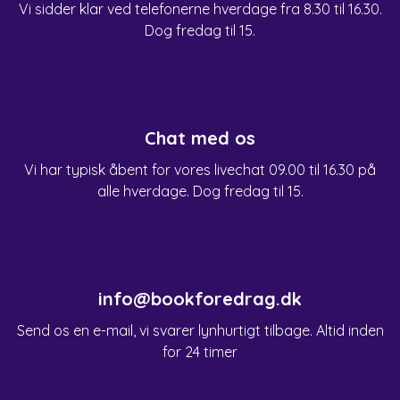
Vi sidder klar ved telefonerne hverdage fra 8.30 til 16.30.
Dog fredag til 15.
Chat med os
Vi har typisk åbent for vores livechat 09.00 til 16.30 på
alle hverdage. Dog fredag til 15.
info@bookforedrag.dk
Send os en e-mail, vi svarer lynhurtigt tilbage. Altid inden
for 24 timer