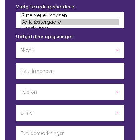
Vælg foredragsholdere:
Udfyld dine oplysninger: