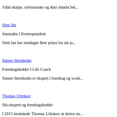
Altid skarpe, selvironiske og ikke mindst hel...
Simi Jan
Journalist I Korrespondent
Simi Jan har modtaget flere priser for sin jo...
Simon Steenholm
Foredragsholder I Life Coach
Simon Steenholm er ekspert i foredrag og work...
Thomas Uhrskov
Ski-ekspert og foredragsholder
I 2015 besluttede Thomas Urhskov at skrive en...