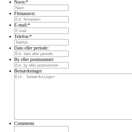
Navn:
*
Firmanavn:
E-mail:
*
Telefon:
*
Dato eller periode:
By eller postnummer:
Bemærkninger
Comments