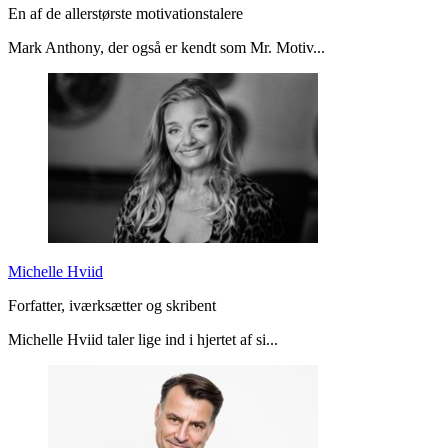
En af de allerstørste motivationstalere
Mark Anthony, der også er kendt som Mr. Motiv...
Michelle Hviid
Forfatter, iværksætter og skribent
Michelle Hviid taler lige ind i hjertet af si...