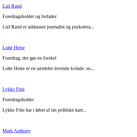
Lizl Rand
Foredragsholder og forfatter
Lizl Rand er uddannet journalist og psykotera...
Lotte Heise
Foredrag, der gør en forskel
Lotte Heise er en særdeles levende kvinde, so...
Lykke Friis
Foredragsholder
Lykke Friis har i løbet af sin politiske karr...
Mark Anthony