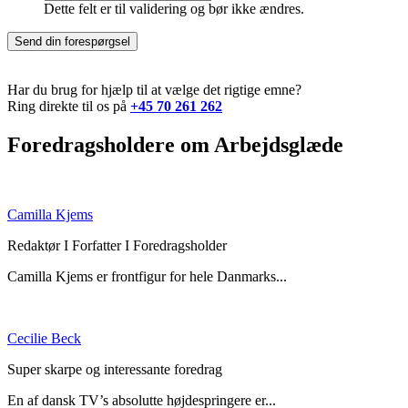
Dette felt er til validering og bør ikke ændres.
Har du brug for hjælp til at vælge det rigtige emne?
Ring direkte til os på
+45 70 261 262
Foredragsholdere om Arbejdsglæde
Camilla Kjems
Redaktør I Forfatter I Foredragsholder
Camilla Kjems er frontfigur for hele Danmarks...
Cecilie Beck
Super skarpe og interessante foredrag
En af dansk TV’s absolutte højdespringere er...