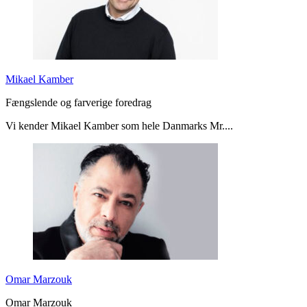
Mikael Kamber
Fængslende og farverige foredrag
Vi kender Mikael Kamber som hele Danmarks Mr....
Omar Marzouk
Omar Marzouk