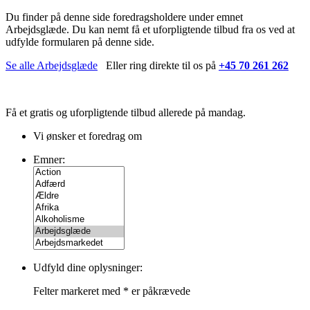
Du finder på denne side foredragsholdere under emnet
Arbejdsglæde. Du kan nemt få et uforpligtende tilbud fra os ved at
udfylde formularen på denne side.
Se alle Arbejdsglæde
Eller ring direkte til os på
+45 70 261 262
Få et gratis og uforpligtende tilbud
allerede på mandag.
Vi ønsker et foredrag om
Emner:
Udfyld dine oplysninger:
Felter markeret med
*
er påkrævede