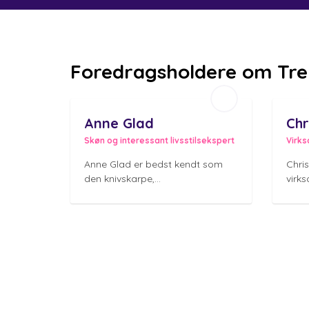
Foredragsholdere om Tre
Anne Glad
Chr
Skøn og interessant livsstilsekspert
Anne Glad er bedst kendt som
Chris
den knivskarpe,...
virks