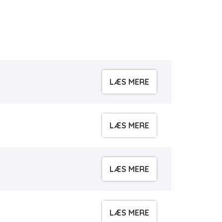
LÆS MERE
LÆS MERE
LÆS MERE
LÆS MERE