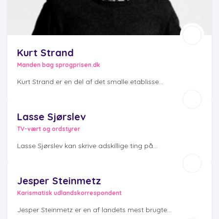
Kurt Strand
Manden bag sprogprisen.dk
Kurt Strand er en del af det smalle etablisse...
Lasse Sjørslev
TV-vært og ordstyrer
Lasse Sjørslev kan skrive adskillige ting på...
Jesper Steinmetz
Karismatisk udlandskorrespondent
Jesper Steinmetz er en af landets mest brugte...