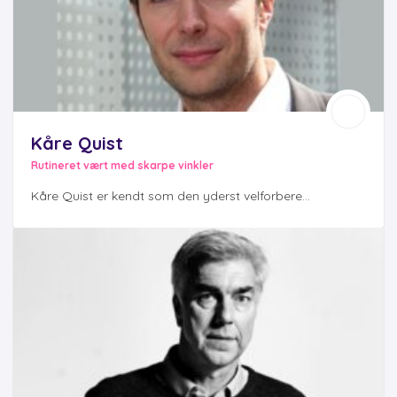
Kåre Quist
Rutineret vært med skarpe vinkler
Kåre Quist er kendt som den yderst velforbere...