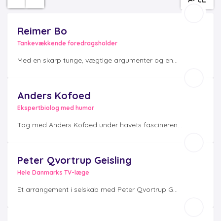
Reimer Bo
Tankevækkende foredragsholder
Med en skarp tunge, vægtige argumenter og en...
Anders Kofoed
Ekspertbiolog med humor
Tag med Anders Kofoed under havets fascineren...
Peter Qvortrup Geisling
Hele Danmarks TV-læge
Et arrangement i selskab med Peter Qvortrup G...