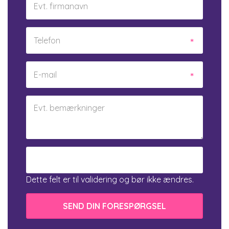
Dette felt er til validering og bør ikke ændres.