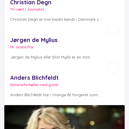
Christian Degn
TV-vært I Journalist
Christian Degn er nok bedst kendt i Danmark s...
Jørgen de Mylius
Mr. Grand Prix
Jørgen de Mylius eller blot Mylle er en insti...
Anders Blichfeldt
Historiefortæller med guitar
Anders Blichfeldt har i mange år fungeret som...