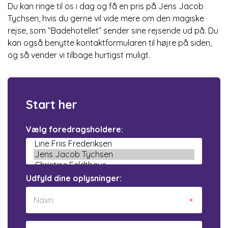
Du kan ringe til os i dag og få en pris på Jens Jacob
Tychsen, hvis du gerne vil vide mere om den magiske
rejse, som “Badehotellet” sender sine rejsende ud på. Du
kan også benytte kontaktformularen til højre på siden,
og så vender vi tilbage hurtigst muligt.
Start her
Vælg foredragsholdere:
Udfyld dine oplysninger: