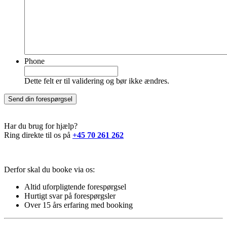
Phone
Dette felt er til validering og bør ikke ændres.
Har du brug for hjælp?
Ring direkte til os på
+45 70 261 262
Derfor skal du booke via os:
Altid
uforpligtende forespørgsel
Hurtigt svar
på forespørgsler
Over 15 års erfaring
med booking