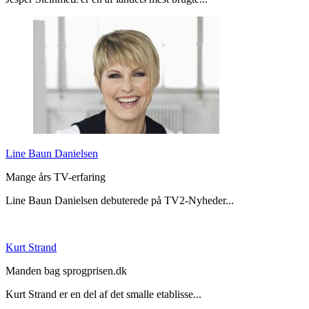
Line Baun Danielsen
Mange års TV-erfaring
Line Baun Danielsen debuterede på TV2-Nyheder...
Kurt Strand
Manden bag sprogprisen.dk
Kurt Strand er en del af det smalle etablisse...