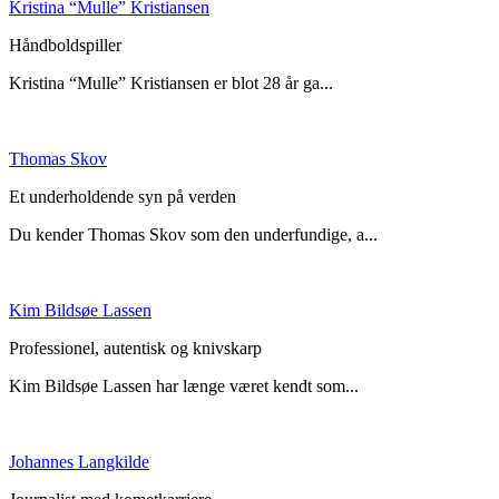
Kristina “Mulle” Kristiansen
Håndboldspiller
Kristina “Mulle” Kristiansen er blot 28 år ga...
Thomas Skov
Et underholdende syn på verden
Du kender Thomas Skov som den underfundige, a...
Kim Bildsøe Lassen
Professionel, autentisk og knivskarp
Kim Bildsøe Lassen har længe været kendt som...
Johannes Langkilde