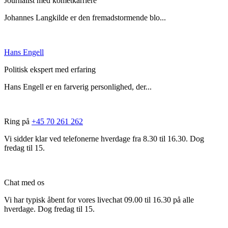
Journalist med kometkarriere
Johannes Langkilde er den fremadstormende blo...
Hans Engell
Politisk ekspert med erfaring
Hans Engell er en farverig personlighed, der...
Ring på
+45 70 261 262
Vi sidder klar ved telefonerne hverdage fra 8.30 til 16.30. Dog
fredag til 15.
Chat med os
Vi har typisk åbent for vores livechat 09.00 til 16.30 på alle
hverdage. Dog fredag til 15.