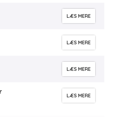
LÆS MERE
LÆS MERE
LÆS MERE
r
LÆS MERE