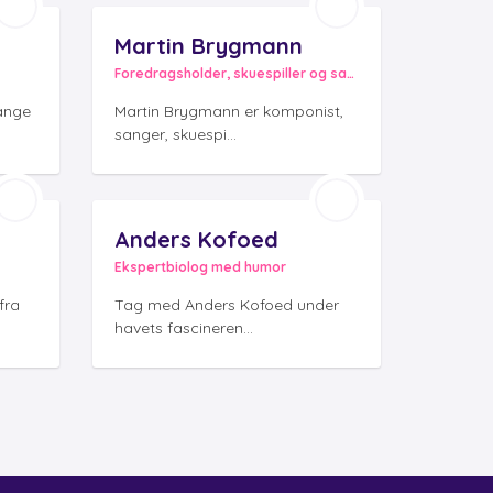
Martin Brygmann
Foredragsholder, skuespiller og sanger
ange
Martin Brygmann er komponist,
sanger, skuespi...
Anders Kofoed
Ekspertbiolog med humor
fra
Tag med Anders Kofoed under
havets fascineren...