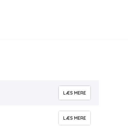
LÆS MERE
LÆS MERE